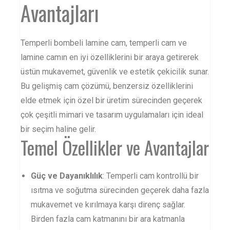
Avantajları
Temperli bombeli
lamine cam
,
temperli cam
ve
lamine camın en iyi özelliklerini bir araya getirerek
üstün mukavemet, güvenlik ve estetik çekicilik sunar.
Bu gelişmiş cam çözümü, benzersiz özelliklerini
elde etmek için özel bir üretim sürecinden geçerek
çok çeşitli mimari ve tasarım uygulamaları için ideal
bir seçim haline gelir.
Temel Özellikler ve Avantajlar
Güç ve Dayanıklılık
: Temperli cam kontrollü bir
ısıtma ve soğutma sürecinden geçerek daha fazla
mukavemet ve kırılmaya karşı direnç sağlar.
Birden fazla cam katmanını bir ara katmanla