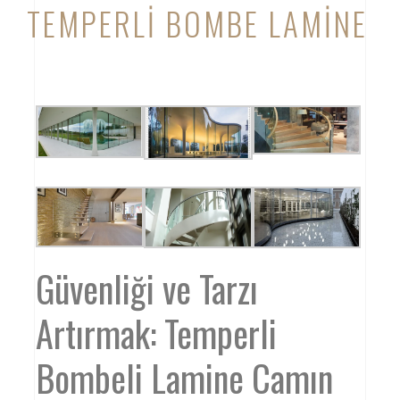
TEMPERLI BOMBE LAMINE
Güvenliği ve Tarzı
Artırmak: Temperli
Bombeli Lamine Camın