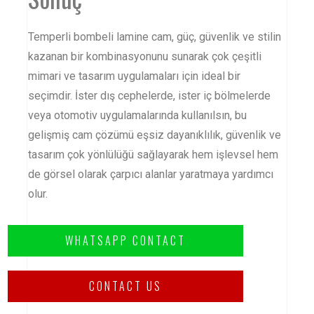
Temperli bombeli lamine cam, güç, güvenlik ve stilin
kazanan bir kombinasyonunu sunarak çok çeşitli
mimari ve tasarım uygulamaları için ideal bir
seçimdir. İster dış cephelerde, ister iç bölmelerde
veya otomotiv uygulamalarında kullanılsın, bu
gelişmiş cam çözümü eşsiz dayanıklılık, güvenlik ve
tasarım çok yönlülüğü sağlayarak hem işlevsel hem
de görsel olarak çarpıcı alanlar yaratmaya yardımcı
olur.
WHATSAPP CONTACT
CONTACT US