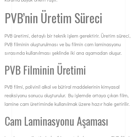
PVB’nin Üretim Süreci
PVB üretimi, detaylı bir teknik işlem gerektirir. Üretim süreci,
PVB filminin oluşturulması ve bu filmin cam laminasyonu
sırasında kullanılması şeklinde iki ana aşamadan oluşur.
PVB Filminin Üretimi
PVB filmi, polivinil alkol ve bütiral maddelerinin kimyasal
reaksiyonu sonucu oluşturulur. Bu işlemde ortaya çıkan film,
lamine cam üretiminde kullanılmak üzere hazır hale getirilir.
Cam Laminasyonu Aşaması