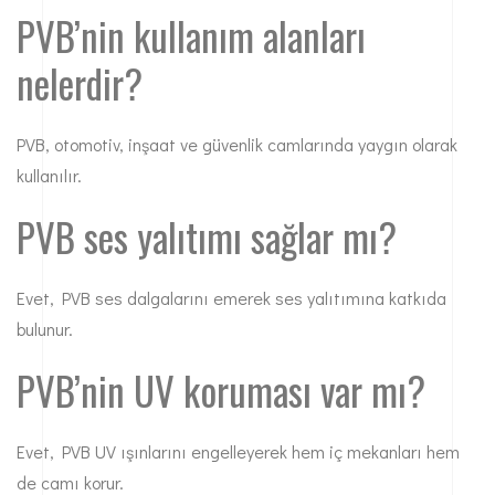
PVB’nin kullanım alanları
nelerdir?
PVB, otomotiv, inşaat ve güvenlik camlarında yaygın olarak
kullanılır.
PVB ses yalıtımı sağlar mı?
Evet, PVB ses dalgalarını emerek ses yalıtımına katkıda
bulunur.
PVB’nin UV koruması var mı?
Evet, PVB UV ışınlarını engelleyerek hem iç mekanları hem
de camı korur.