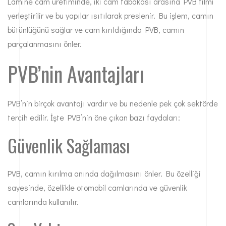
Lamine cam üretiminde, iki cam tabakası arasına PVB filmi
yerleştirilir ve bu yapılar ısıtılarak preslenir. Bu işlem, camın
bütünlüğünü sağlar ve cam kırıldığında PVB, camın
parçalanmasını önler.
PVB’nin Avantajları
PVB’nin birçok avantajı vardır ve bu nedenle pek çok sektörde
tercih edilir. İşte PVB’nin öne çıkan bazı faydaları:
Güvenlik Sağlaması
PVB, camın kırılma anında dağılmasını önler. Bu özelliği
sayesinde, özellikle otomobil camlarında ve güvenlik
camlarında kullanılır.