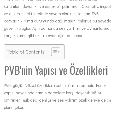
kullanılan, dayanıklı ve esnek bir polimerdir. Otomotiv, inşaat
ve güvenlik sektörlerinde yaygın olarak kullanılan PVB,
camların kırılma durumunda dağılmasını önler ve bu sayede
güvenlik sağlar. Aynı zamanda ses yalıtımı ve UV ışınlarına
karşı koruma gibi ekstra avantajlar da sunar.
Table of Contents
PVB’nin Yapısı ve Özellikleri
PVB, güçlü fiziksel özelliklere sahip bir malzemedir. Esnek
yapısı sayesinde camın darbelere karşı dayanıklılığını
artırırken, ışık geçirgenliği ve ses yalıtım özellikleriyle de ön
plana çıkar.