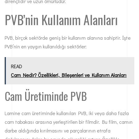
dirençlidir ve uzun ömürlüdür.
PVB’nin Kullanım Alanları
PVB, birçok sektörde geniş bir kullanım alanına sahiptir. İşte
PVB’nin en yaygın kullanıldığı sektörler:
READ
Cam Nedir? Özellikleri, Bileşenleri ve Kullanım Alanları
Cam Üretiminde PVB
Lamine cam
üretiminde kullanılan PVB, iki veya daha fazla
cam tabakası arasına yerleştirilen bir filmdir. Bu film, camın
darbe aldığında kırılmasını ve parçalarının etrafa