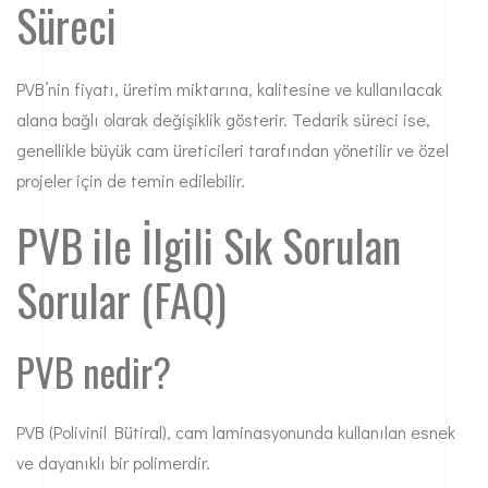
Süreci
PVB’nin fiyatı, üretim miktarına, kalitesine ve kullanılacak
alana bağlı olarak değişiklik gösterir. Tedarik süreci ise,
genellikle büyük cam üreticileri tarafından yönetilir ve özel
projeler için de temin edilebilir.
PVB ile İlgili Sık Sorulan
Sorular (FAQ)
PVB nedir?
PVB (Polivinil Bütiral), cam laminasyonunda kullanılan esnek
ve dayanıklı bir polimerdir.