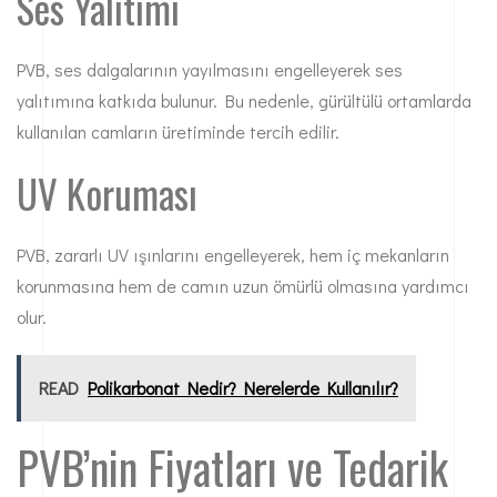
Ses Yalıtımı
PVB, ses dalgalarının yayılmasını engelleyerek ses
yalıtımına katkıda bulunur. Bu nedenle, gürültülü ortamlarda
kullanılan camların üretiminde tercih edilir.
UV Koruması
PVB, zararlı UV ışınlarını engelleyerek, hem iç mekanların
korunmasına hem de camın uzun ömürlü olmasına yardımcı
olur.
READ
Polikarbonat Nedir? Nerelerde Kullanılır?
PVB’nin Fiyatları ve Tedarik