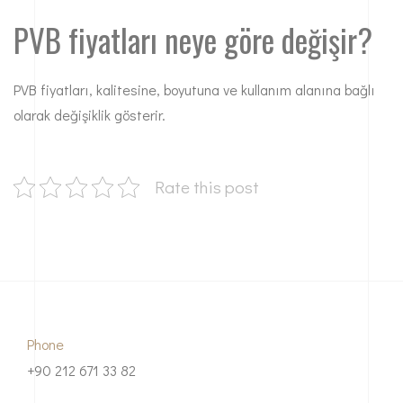
PVB fiyatları neye göre değişir?
PVB fiyatları, kalitesine, boyutuna ve kullanım alanına bağlı
olarak değişiklik gösterir.
Rate this post
Phone
+90 212 671 33 82