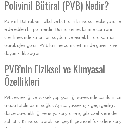
Polivinil Bütiral (PVB) Nedir?
Polivinil Bütiral, vinil alkol ve bütiralın kimyasal reaksiyonu ile
elde edilen bir polimerdir. Bu malzeme, lamine camların
üretilmesinde kullanılan saydam ve esnek bir ara katman
olarak işlev görür. PVB,
lamine cam
üretiminde güvenlik ve
dayanıklılık sağlar.
PVB’nin Fiziksel ve Kimyasal
Özellikleri
PVB, esnekliği ve yüksek yapışkanlığı sayesinde camların bir
arada tutulmasını sağlar. Ayrıca yüksek ışık geçirgenliği,
darbe dayanıklılığı ve ısıya karşı direnç gibi özelliklere de
sahiptir. Kimyasal olarak ise, çeşitli çevresel faktörlere karşı